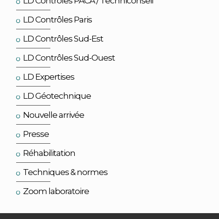
LD Contrôles PACA / Techniconseil
LD Contrôles Paris
LD Contrôles Sud-Est
LD Contrôles Sud-Ouest
LD Expertises
LD Géotechnique
Nouvelle arrivée
Presse
Réhabilitation
Techniques & normes
Zoom laboratoire