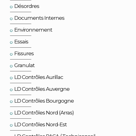
Désordres
Documents Internes
Environnement
Essais
Fissures
Granulat
LD Contrôles Aurillac
LD Contrôles Auvergne
LD Contrôles Bourgogne
LD Contrôles Nord (Arras)
LD Contrôles Nord-Est