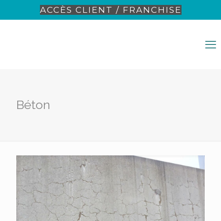
ACCÈS CLIENT / FRANCHISE
Béton