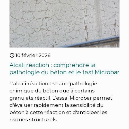
10 février 2026
Alcali réaction : comprendre la
pathologie du béton et le test Microbar
L'alcali-réaction est une pathologie
chimique du béton due à certains
granulats réactif. L'essai Microbar permet
d'évaluer rapidement la sensibilité du
béton à cette réaction et d'anticiper les
risques structurels.