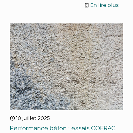
En lire plus
10 juillet 2025
Performance béton : essais COFRAC