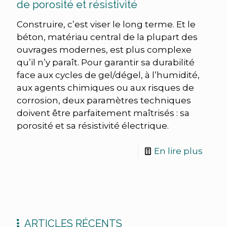
de porosité et résistivité
Construire, c’est viser le long terme. Et le
béton, matériau central de la plupart des
ouvrages modernes, est plus complexe
qu’il n’y paraît. Pour garantir sa durabilité
face aux cycles de gel/dégel, à l’humidité,
aux agents chimiques ou aux risques de
corrosion, deux paramètres techniques
doivent être parfaitement maîtrisés : sa
porosité et sa résistivité électrique.
En lire plus
ARTICLES RÉCENTS