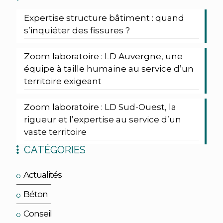
Expertise structure bâtiment : quand
s’inquiéter des fissures ?
Zoom laboratoire : LD Auvergne, une
équipe à taille humaine au service d’un
territoire exigeant
Zoom laboratoire : LD Sud-Ouest, la
rigueur et l’expertise au service d’un
vaste territoire
CATÉGORIES
Actualités
Béton
Conseil