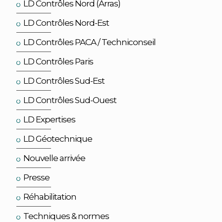
LD Contrôles Nord (Arras)
LD Contrôles Nord-Est
LD Contrôles PACA / Techniconseil
LD Contrôles Paris
LD Contrôles Sud-Est
LD Contrôles Sud-Ouest
LD Expertises
LD Géotechnique
Nouvelle arrivée
Presse
Réhabilitation
Techniques & normes