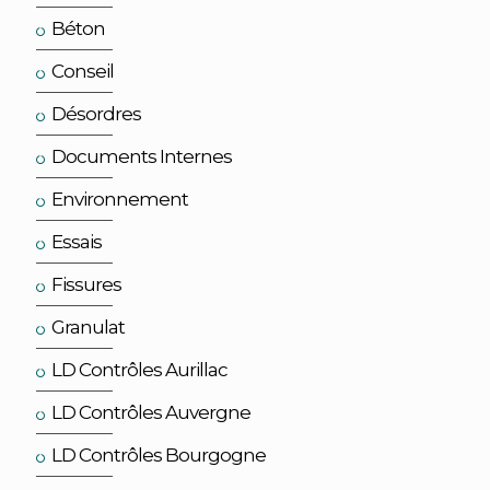
Béton
Conseil
Désordres
Documents Internes
Environnement
Essais
Fissures
Granulat
LD Contrôles Aurillac
LD Contrôles Auvergne
LD Contrôles Bourgogne