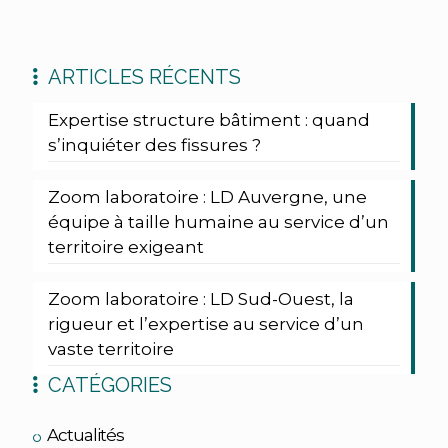
ARTICLES RÉCENTS
Expertise structure bâtiment : quand
s’inquiéter des fissures ?
Zoom laboratoire : LD Auvergne, une
équipe à taille humaine au service d’un
territoire exigeant
Zoom laboratoire : LD Sud-Ouest, la
rigueur et l’expertise au service d’un
vaste territoire
CATÉGORIES
Actualités