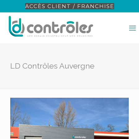
ACCÈS CLIENT / FRANCHISE
LD Contrôles Auvergne