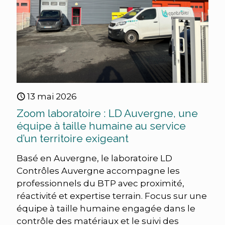
13 mai 2026
Zoom laboratoire : LD Auvergne, une
équipe à taille humaine au service
d’un territoire exigeant
Basé en Auvergne, le laboratoire LD
Contrôles Auvergne accompagne les
professionnels du BTP avec proximité,
réactivité et expertise terrain. Focus sur une
équipe à taille humaine engagée dans le
contrôle des matériaux et le suivi des