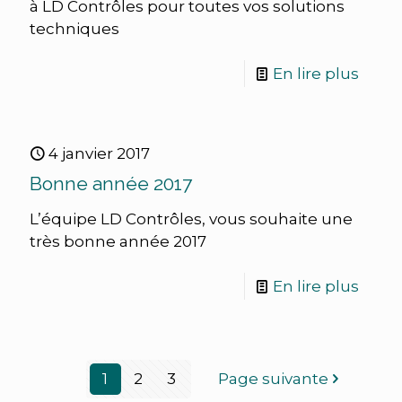
à LD Contrôles pour toutes vos solutions
techniques
En lire plus
4 janvier 2017
Bonne année 2017
L’équipe LD Contrôles, vous souhaite une
très bonne année 2017
En lire plus
1
2
3
Page suivante