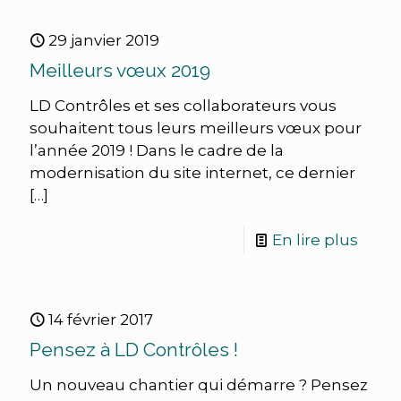
29 janvier 2019
Meilleurs vœux 2019
LD Contrôles et ses collaborateurs vous
souhaitent tous leurs meilleurs vœux pour
l’année 2019 ! Dans le cadre de la
modernisation du site internet, ce dernier
[…]
En lire plus
14 février 2017
Pensez à LD Contrôles !
Un nouveau chantier qui démarre ? Pensez