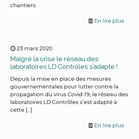
chantiers.
En lire plus
23 mars 2020
Malgré la crise le réseau des
laboratoires LD Contrôles s’adapte !
Depuis la mise en place des mesures
gouvernementales pour lutter contre la
propagation du virus Covid-19, le réseau des
laboratoires LD Contrôles s’est adapté à
cette
[…]
En lire plus